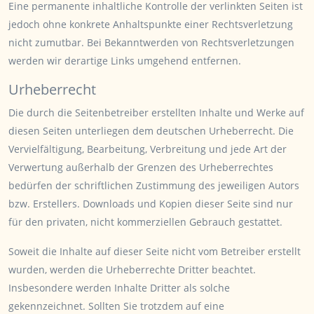
Eine permanente inhaltliche Kontrolle der verlinkten Seiten ist
jedoch ohne konkrete Anhaltspunkte einer Rechtsverletzung
nicht zumutbar. Bei Bekanntwerden von Rechtsverletzungen
werden wir derartige Links umgehend entfernen.
Urheberrecht
Die durch die Seitenbetreiber erstellten Inhalte und Werke auf
diesen Seiten unterliegen dem deutschen Urheberrecht. Die
Vervielfältigung, Bearbeitung, Verbreitung und jede Art der
Verwertung außerhalb der Grenzen des Urheberrechtes
bedürfen der schriftlichen Zustimmung des jeweiligen Autors
bzw. Erstellers. Downloads und Kopien dieser Seite sind nur
für den privaten, nicht kommerziellen Gebrauch gestattet.
Soweit die Inhalte auf dieser Seite nicht vom Betreiber erstellt
wurden, werden die Urheberrechte Dritter beachtet.
Insbesondere werden Inhalte Dritter als solche
gekennzeichnet. Sollten Sie trotzdem auf eine