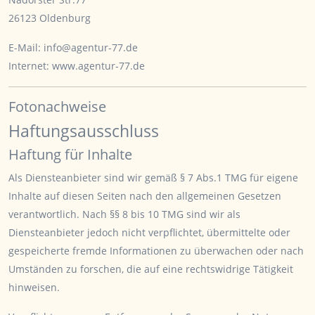
26123 Oldenburg
E-Mail:
info@agentur-77.de
Internet:
www.agentur-77.de
Fotonachweise
Haftungsausschluss
Haftung für Inhalte
Als Diensteanbieter sind wir gemäß § 7 Abs.1 TMG für eigene
Inhalte auf diesen Seiten nach den allgemeinen Gesetzen
verantwortlich. Nach §§ 8 bis 10 TMG sind wir als
Diensteanbieter jedoch nicht verpflichtet, übermittelte oder
gespeicherte fremde Informationen zu überwachen oder nach
Umständen zu forschen, die auf eine rechtswidrige Tätigkeit
hinweisen.