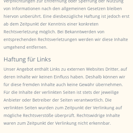
Verpflichtungen zur Entfernung oder Sperrung der Nutzung
von Informationen nach den allgemeinen Gesetzen bleiben
hiervon unberührt. Eine diesbezügliche Haftung ist jedoch erst
ab dem Zeitpunkt der Kenntnis einer konkreten
Rechtsverletzung möglich. Bei Bekanntwerden von
entsprechenden Rechtsverletzungen werden wir diese Inhalte
umgehend entfernen.
Haftung für Links
Unser Angebot enthält Links zu externen Websites Dritter, auf
deren Inhalte wir keinen Einfluss haben. Deshalb können wir
für diese fremden Inhalte auch keine Gewähr übernehmen.
Für die Inhalte der verlinkten Seiten ist stets der jeweilige
Anbieter oder Betreiber der Seiten verantwortlich. Die
verlinkten Seiten wurden zum Zeitpunkt der Verlinkung auf
mögliche Rechtsverstöße überprüft. Rechtswidrige Inhalte
waren zum Zeitpunkt der Verlinkung nicht erkennbar.