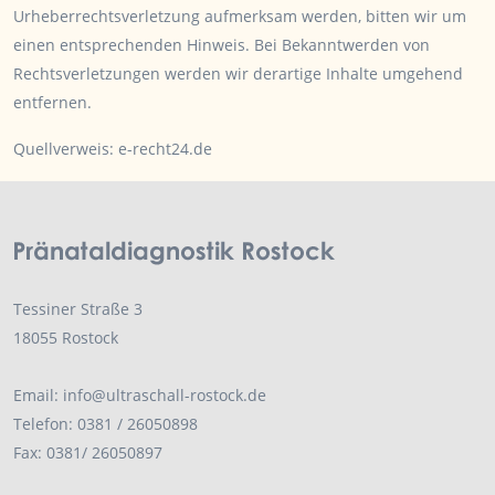
Urheberrechtsverletzung aufmerksam werden, bitten wir um
einen entsprechenden Hinweis. Bei Bekanntwerden von
Rechtsverletzungen werden wir derartige Inhalte umgehend
entfernen.
Quellverweis:
e-recht24.de
Tessiner Straße 3
18055 Rostock
Email:
info@ultraschall-rostock.de
Telefon: 0381 / 26050898
Fax: 0381/ 26050897