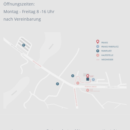
Öffnungszeiten:
Montag - Freitag 8 -16 Uhr
nach Vereinbarung